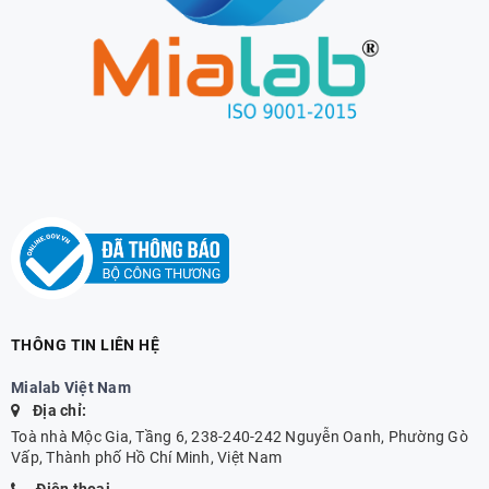
THÔNG TIN LIÊN HỆ
Mialab Việt Nam
Địa chỉ:
Toà nhà Mộc Gia, Tầng 6, 238-240-242 Nguyễn Oanh, Phường Gò
Vấp, Thành phố Hồ Chí Minh, Việt Nam