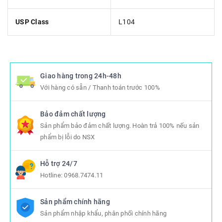
USP Class
L104
Giao hàng trong 24h-48h
Với hàng có sẵn / Thanh toán trước 100%
Bảo đảm chất lượng
Sản phẩm bảo đảm chất lượng. Hoàn trả 100% nếu sản
phẩm bị lỗi do NSX
Hỗ trợ 24/7
Hotline:
0968.7474.11
Sản phẩm chính hãng
Sản phẩm nhập khẩu, phân phối chính hãng