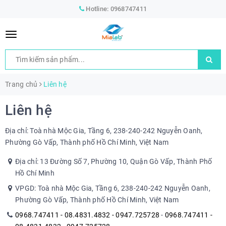
Hotline:
0968747411
Trang chủ
Liên hệ
Liên hệ
Địa chỉ: Toà nhà Mộc Gia, Tầng 6, 238-240-242 Nguyễn Oanh,
Phường Gò Vấp, Thành phố Hồ Chí Minh, Việt Nam
Địa chỉ: 13 Đường Số 7, Phường 10, Quận Gò Vấp, Thành Phố
Hồ Chí Minh
VPGD: Toà nhà Mộc Gia, Tầng 6, 238-240-242 Nguyễn Oanh,
Phường Gò Vấp, Thành phố Hồ Chí Minh, Việt Nam
0968.747411 - 08.4831.4832 - 0947.725728
-
0968.747411 -