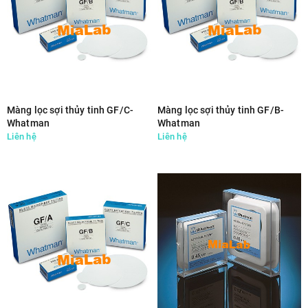
Màng lọc sợi thủy tinh GF/C-
Màng lọc sợi thủy tinh GF/B-
Whatman
Whatman
Liên hệ
Liên hệ