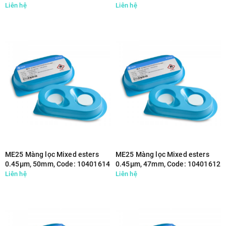
Liên hệ
Liên hệ
ME25 Màng lọc Mixed esters
ME25 Màng lọc Mixed esters
0.45µm, 50mm, Code: 10401614
0.45µm, 47mm, Code: 10401612
Liên hệ
Liên hệ