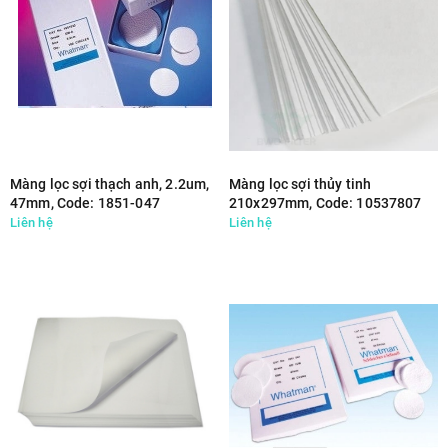
Màng lọc sợi thạch anh, 2.2um,
Màng lọc sợi thủy tinh
47mm, Code: 1851-047
210x297mm, Code: 10537807
Liên hệ
Liên hệ