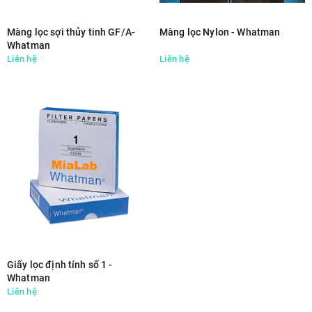
Màng lọc sợi thủy tinh GF/A-
Màng lọc Nylon - Whatman
Whatman
Liên hệ
Liên hệ
Giấy lọc định tính số 1 -
Whatman
Liên hệ