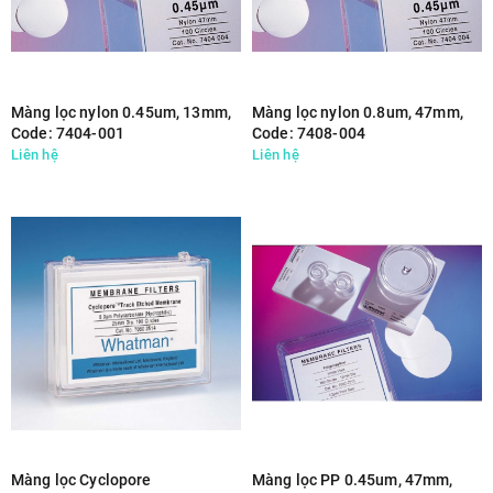
Màng lọc nylon 0.45um, 13mm,
Màng lọc nylon 0.8um, 47mm,
Code: 7404-001
Code: 7408-004
Liên hệ
Liên hệ
Màng lọc Cyclopore
Màng lọc PP 0.45um, 47mm,