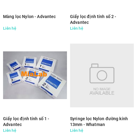
Màng lọc Nylon - Advantec
Giấy lọc định tính số 2 -
Advantec
Liên hệ
Liên hệ
Giấy lọc định tính số 1 -
Syringe lọc Nylon đường kính
Advantec
13mm - Whatman
Liên hệ
Liên hệ