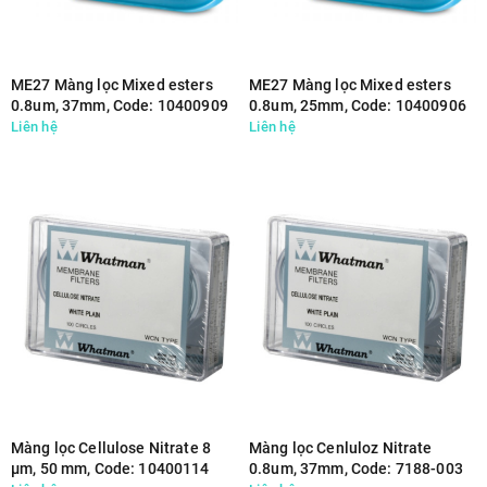
ME27 Màng lọc Mixed esters
ME27 Màng lọc Mixed esters
0.8um, 37mm, Code: 10400909
0.8um, 25mm, Code: 10400906
Liên hệ
Liên hệ
Màng lọc Cellulose Nitrate 8
Màng lọc Cenluloz Nitrate
µm, 50 mm, Code: 10400114
0.8um, 37mm, Code: 7188-003