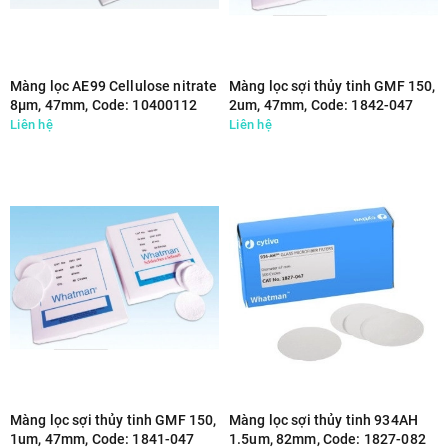
Màng lọc AE99 Cellulose nitrate
Màng lọc sợi thủy tinh GMF 150,
8µm, 47mm, Code: 10400112
2um, 47mm, Code: 1842-047
Liên hệ
Liên hệ
Màng lọc sợi thủy tinh GMF 150,
Màng lọc sợi thủy tinh 934AH
1um, 47mm, Code: 1841-047
1.5um, 82mm, Code: 1827-082