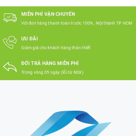
MIỄN PHÍ VẬN CHUYỂN
Với đơn hàng thanh toán trước 100% ; Nội thành TP HCM
ƯU ĐÃI
Giảm giá cho khách hàng thân thiết
ĐỔI TRẢ HÀNG MIỄN PHÍ
Trong vòng 05 ngày (lỗi từ NSX)