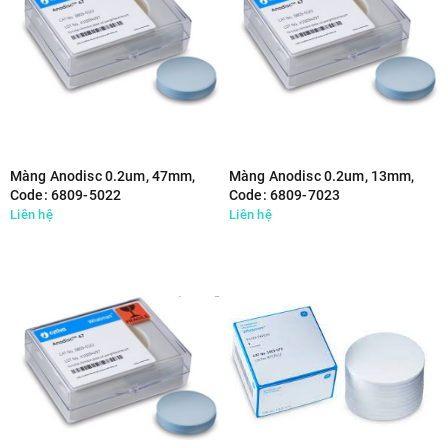
Màng Anodisc 0.2um, 47mm,
Màng Anodisc 0.2um, 13mm,
Code: 6809-5022
Code: 6809-7023
Liên hệ
Liên hệ