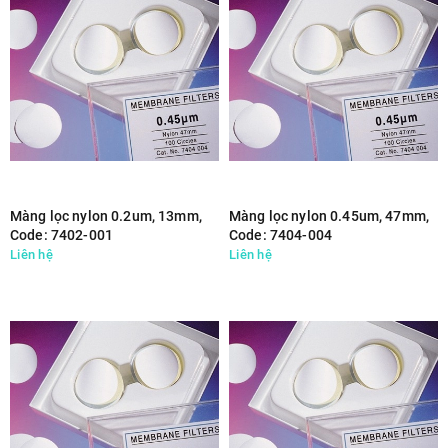
Màng lọc nylon 0.2um, 13mm,
Màng lọc nylon 0.45um, 47mm,
Code: 7402-001
Code: 7404-004
Liên hệ
Liên hệ