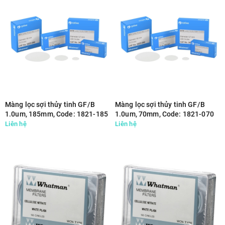
Màng lọc sợi thủy tinh GF/B
Màng lọc sợi thủy tinh GF/B
1.0um, 185mm, Code: 1821-185
1.0um, 70mm, Code: 1821-070
Liên hệ
Liên hệ