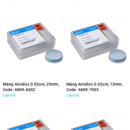
Màng Anodisc 0.02um, 25mm,
Màng Anodisc 0.02um, 13mm,
Code: 6809-6002
Code: 6809-7003
Liên hệ
Liên hệ