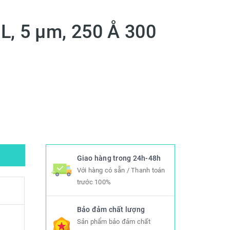
, 5 µm, 250 Å 300
Giao hàng trong 24h-48h
Với hàng có sẵn / Thanh toán
trước 100%
Bảo đảm chất lượng
Sản phẩm bảo đảm chất