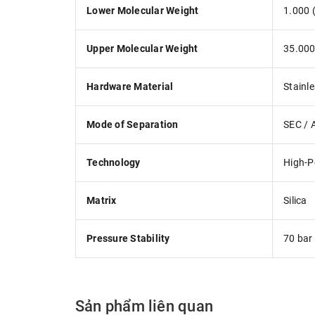
Lower Molecular Weight
1.000 
Upper Molecular Weight
35.000
Hardware Material
Stainle
Mode of Separation
SEC / 
Technology
High-P
Matrix
Silica
Pressure Stability
70 bar
Sản phẩm liên quan