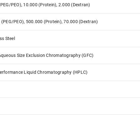
(PEG/PEO), 10.000 (Protein), 2.000 (Dextran)
 (PEG/PEO), 500.000 (Protein), 70.000 (Dextran)
ss Steel
Aqueous Size Exclusion Chromatography (GFC)
erformance Liquid Chromatography (HPLC)