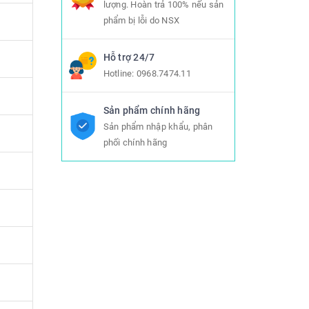
lượng. Hoàn trả 100% nếu sản
phẩm bị lỗi do NSX
Hỗ trợ 24/7
Hotline:
0968.7474.11
Sản phẩm chính hãng
Sản phẩm nhập khẩu, phân
phối chính hãng