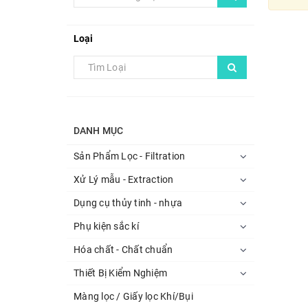
Loại
DANH MỤC
Sản Phẩm Lọc - Filtration
Xử Lý mẫu - Extraction
Dụng cụ thủy tinh - nhựa
Phụ kiện sắc kí
Hóa chất - Chất chuẩn
Thiết Bị Kiểm Nghiệm
Màng lọc / Giấy lọc Khí/Bụi