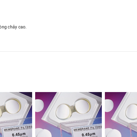
dòng chảy cao.