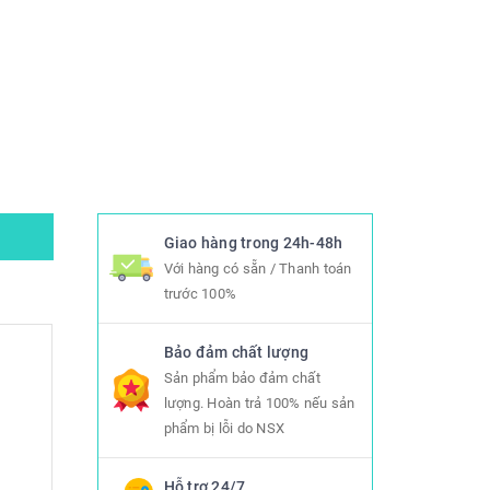
Giao hàng trong 24h-48h
Với hàng có sẵn / Thanh toán
trước 100%
Bảo đảm chất lượng
Sản phẩm bảo đảm chất
lượng. Hoàn trả 100% nếu sản
phẩm bị lỗi do NSX
Hỗ trợ 24/7