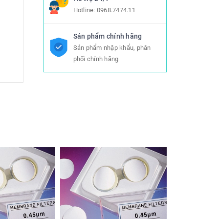
Hotline:
0968.7474.11
Sản phẩm chính hãng
Sản phẩm nhập khẩu, phân
phối chính hãng