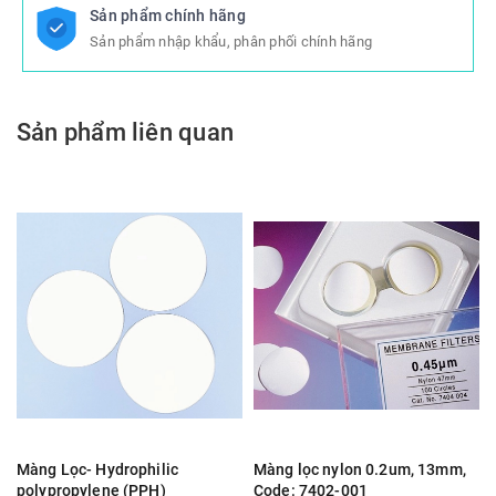
Sản phẩm chính hãng
Sản phẩm nhập khẩu, phân phối chính hãng
Sản phẩm liên quan
Màng Lọc- Hydrophilic
Màng lọc nylon 0.2um, 13mm,
polypropylene (PPH)
Code: 7402-001