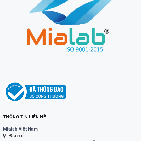
THÔNG TIN LIÊN HỆ
Mialab Việt Nam
Địa chỉ: