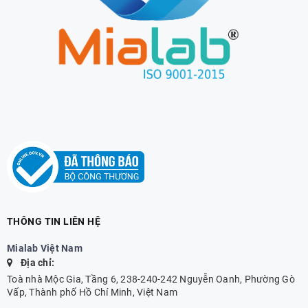
THÔNG TIN LIÊN HỆ
Mialab Việt Nam
Địa chỉ:
Toà nhà Mộc Gia, Tầng 6, 238-240-242 Nguyễn Oanh, Phường Gò
Vấp, Thành phố Hồ Chí Minh, Việt Nam