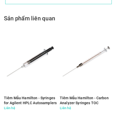
Sản phẩm liên quan
Tiêm Mẫu Hamilton - Syringes
Tiêm Mẫu Hamilton - Carbon
for Agilent HPLC Autosamplers
Analyzer Syringes TOC
Liên hệ
Liên hệ