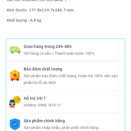
-Kết nối: Internet, 10/100 BASE-T
-Kích thước: 177.8x139.7x266.7 mm
-Khối lượng : 6,8 kg
Giao hàng trong 24h-48h
Với hàng có sẵn / Thanh toán trước 100%
Bảo đảm chất lượng
Sản phẩm bảo đảm chất lượng. Hoàn trả 100% nếu sản
phẩm bị lỗi do NSX
Hỗ trợ 24/7
Hotline:
0968.7474.11
Sản phẩm chính hãng
Sản phẩm nhập khẩu, phân phối chính hãng