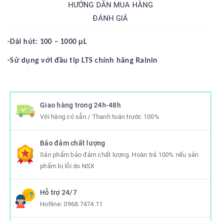
HƯỚNG DẪN MUA HÀNG
ĐÁNH GIÁ
-Dải hút: 100 – 1000 µL
-Sử dụng với đầu tip LTS chính hãng Rainin
Giao hàng trong 24h-48h
Với hàng có sẵn / Thanh toán trước 100%
Bảo đảm chất lượng
Sản phẩm bảo đảm chất lượng. Hoàn trả 100% nếu sản
phẩm bị lỗi do NSX
Hỗ trợ 24/7
Hotline:
0968.7474.11