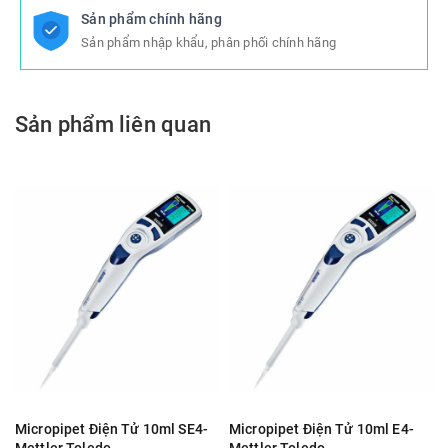
Sản phẩm chính hãng
Sản phẩm nhập khẩu, phân phối chính hãng
Sản phẩm liên quan
Micropipet Điện Tử 10ml SE4-
Micropipet Điện Tử 10ml E4-