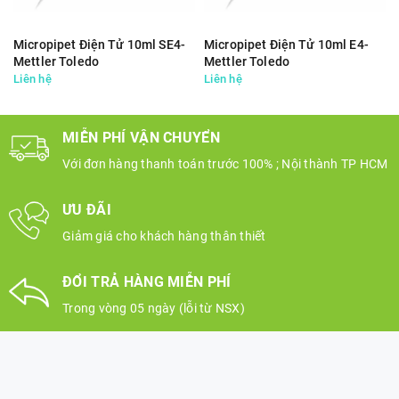
Micropipet Điện Tử 10ml SE4-
Micropipet Điện Tử 10ml E4-
Mettler Toledo
Mettler Toledo
Liên hệ
Liên hệ
MIỄN PHÍ VẬN CHUYỂN
Với đơn hàng thanh toán trước 100% ; Nội thành TP HCM
ƯU ĐÃI
Giảm giá cho khách hàng thân thiết
ĐỔI TRẢ HÀNG MIỄN PHÍ
Trong vòng 05 ngày (lỗi từ NSX)