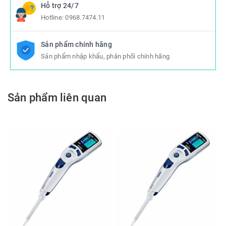
Hỗ trợ 24/7
Hotline:
0968.7474.11
Sản phẩm chính hãng
Sản phẩm nhập khẩu, phân phối chính hãng
Sản phẩm liên quan