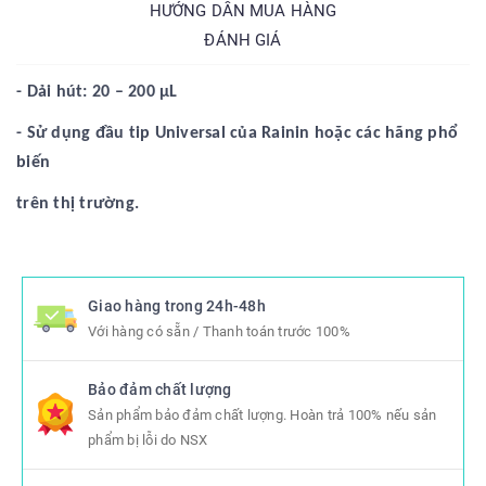
HƯỚNG DẪN MUA HÀNG
ĐÁNH GIÁ
- Dải hút: 20 – 200 µL
-
Sử dụng đầu tip Universal của Rainin hoặc các hãng phổ
biến
trên thị trường.
Giao hàng trong 24h-48h
Với hàng có sẵn / Thanh toán trước 100%
Bảo đảm chất lượng
Sản phẩm bảo đảm chất lượng. Hoàn trả 100% nếu sản
phẩm bị lỗi do NSX