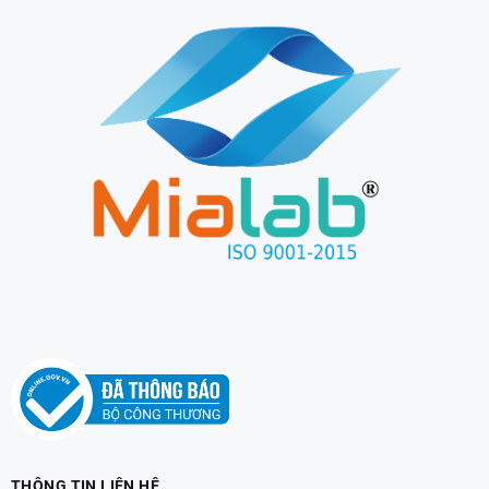
THÔNG TIN LIÊN HỆ