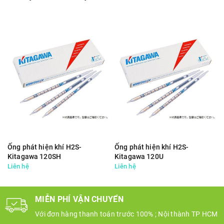
Ống phát hiện khí H2S-
Ống phát hiện khí H2S-
Kitagawa 120SH
Kitagawa 120U
Liên hệ
Liên hệ
MIỄN PHÍ VẬN CHUYỂN
Với đơn hàng thanh toán trước 100% ; Nội thành TP HCM