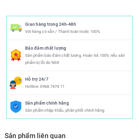
Giao hàng trong 24h-48h
Với hàng có sẵn / Thanh toán trước 100%
Bảo đảm chất lượng
Sản phẩm bảo đảm chất lượng. Hoàn trả 100% nếu sản
phẩm bị lỗi do NSX
Hỗ trợ 24/7
Hotline:
0968.7474.11
Sản phẩm chính hãng
Sản phẩm nhập khẩu, phân phối chính hãng
Sản phẩm liên quan