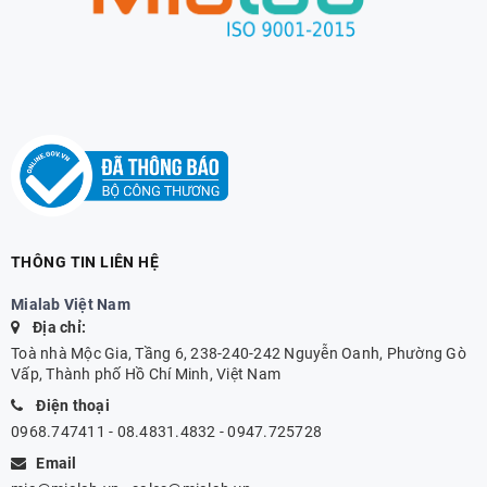
THÔNG TIN LIÊN HỆ
Mialab Việt Nam
Địa chỉ:
Toà nhà Mộc Gia, Tầng 6, 238-240-242 Nguyễn Oanh, Phường Gò
Vấp, Thành phố Hồ Chí Minh, Việt Nam
Điện thoại
0968.747411 - 08.4831.4832 - 0947.725728
Email