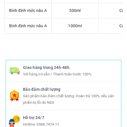
Bình định mức nâu A
500ml
Cái
Bình định mức nâu A
1000ml
Cái
Giao hàng trong 24h-48h
Với hàng có sẵn / Thanh toán trước 100%
Bảo đảm chất lượng
Sản phẩm bảo đảm chất lượng. Hoàn trả 100% nếu sản
phẩm bị lỗi do NSX
Hỗ trợ 24/7
Hotline:
0968.7474.11