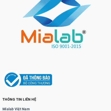
THÔNG TIN LIÊN HỆ
Mialab Việt Nam