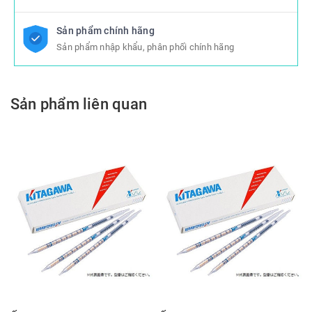
Sản phẩm chính hãng
Sản phẩm nhập khẩu, phân phối chính hãng
Sản phẩm liên quan