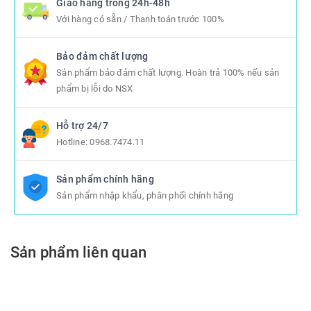
Giao hàng trong 24h-48h
Với hàng có sẵn / Thanh toán trước 100%
Bảo đảm chất lượng
Sản phẩm bảo đảm chất lượng. Hoàn trả 100% nếu sản
phẩm bị lỗi do NSX
Hỗ trợ 24/7
Hotline:
0968.7474.11
Sản phẩm chính hãng
Sản phẩm nhập khẩu, phân phối chính hãng
Sản phẩm liên quan